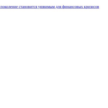
 поколение становится уязвимым для финансовых кризисов