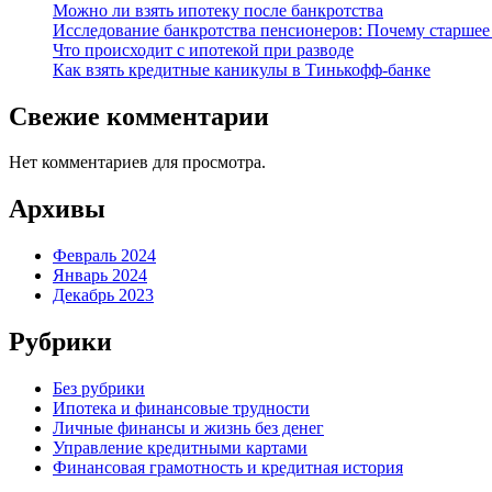
Можно ли взять ипотеку после банкротства
Исследование банкротства пенсионеров: Почему старшее
Что происходит с ипотекой при разводе
Как взять кредитные каникулы в Тинькофф-банке
Свежие комментарии
Нет комментариев для просмотра.
Архивы
Февраль 2024
Январь 2024
Декабрь 2023
Рубрики
Без рубрики
Ипотека и финансовые трудности
Личные финансы и жизнь без денег
Управление кредитными картами
Финансовая грамотность и кредитная история