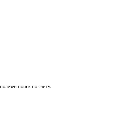
олезен поиск по сайту.