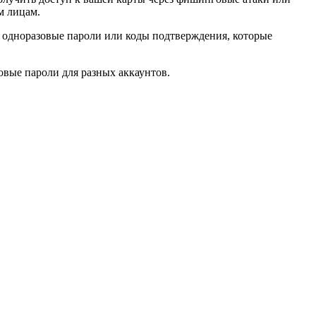
м лицам.
 одноразовые пароли или коды подтверждения, которые
овые пароли для разных аккаунтов.