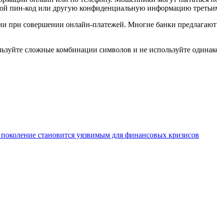
свой пин-код или другую конфиденциальную информацию третьи
ии при совершении онлайн-платежей. Многие банки предлагают
льзуйте сложные комбинации символов и не используйте одинак
 поколение становится уязвимым для финансовых кризисов