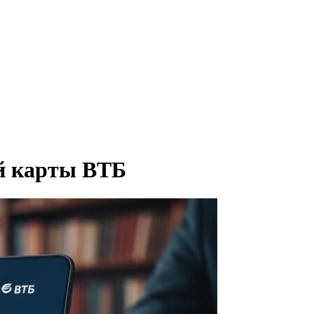
й карты ВТБ