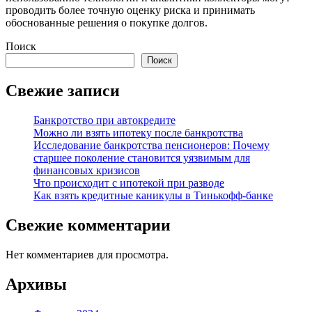
проводить более точную оценку риска и принимать
обоснованные решения о покупке долгов.
Поиск
Поиск
Свежие записи
Банкротство при автокредите
Можно ли взять ипотеку после банкротства
Исследование банкротства пенсионеров: Почему
старшее поколение становится уязвимым для
финансовых кризисов
Что происходит с ипотекой при разводе
Как взять кредитные каникулы в Тинькофф-банке
Свежие комментарии
Нет комментариев для просмотра.
Архивы