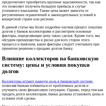
предпочитают приобретать крупные задолженности, так как
это позволяет получить большую прибыль в случае
успешного взыскания. Также цена может зависеть от
регулятивных ограничений и законодательных условий в
конкретной стране или регионе.
В данной статье мы более подробно изучим процесс покупки
долгов у банков коллекторами и рассмотрим основные
факторы, определяющие цену таких сделок. Кроме того, мы
обсудим преимущества и риски для всех сторон этого
процесса и выясним, какие факторы следует учитывать при
принятии решения о продаже долгов банку.
Влияние коллекторов на банковскую
систему: цены и условия покупки
долгов
Коллекторы играют важную роль в банковской системе
,
позволяя банкам избавиться от проблемных долгов и
улучшить свою финансовую ситуацию. Однако, перед тем как
продать долги коллекторам, банки должны установить цены и
условия этой сделки.